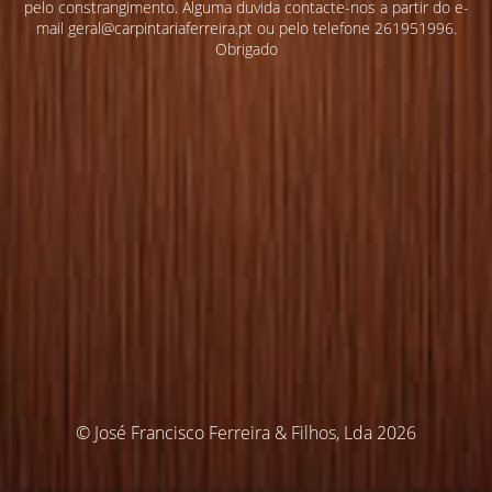
pelo constrangimento. Alguma duvida contacte-nos a partir do e-
mail geral@carpintariaferreira.pt ou pelo telefone 261951996.
Obrigado
© José Francisco Ferreira & Filhos, Lda 2026