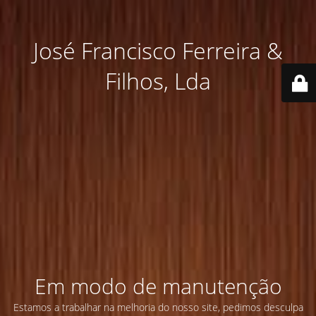
José Francisco Ferreira &
Filhos, Lda
Em modo de manutenção
Estamos a trabalhar na melhoria do nosso site, pedimos desculpa