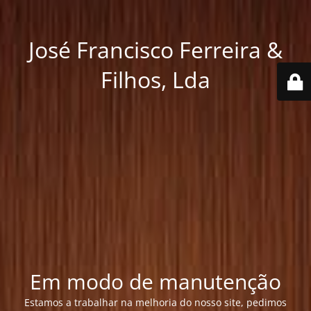
José Francisco Ferreira &
Filhos, Lda
Em modo de manutenção
Estamos a trabalhar na melhoria do nosso site, pedimos