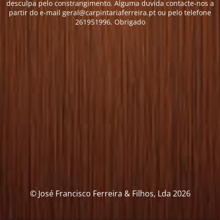
desculpa pelo constrangimento. Alguma duvida contacte-nos a
partir do e-mail geral@carpintariaferreira.pt ou pelo telefone
261951996. Obrigado
© José Francisco Ferreira & Filhos, Lda 2026