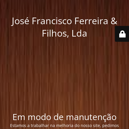
José Francisco Ferreira &
Filhos, Lda
Em modo de manutenção
Estamos a trabalhar na melhoria do nosso site, pedimos