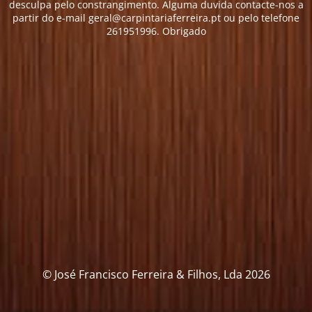
desculpa pelo constrangimento. Alguma duvida contacte-nos a
partir do e-mail geral@carpintariaferreira.pt ou pelo telefone
261951996. Obrigado
© José Francisco Ferreira & Filhos, Lda 2026